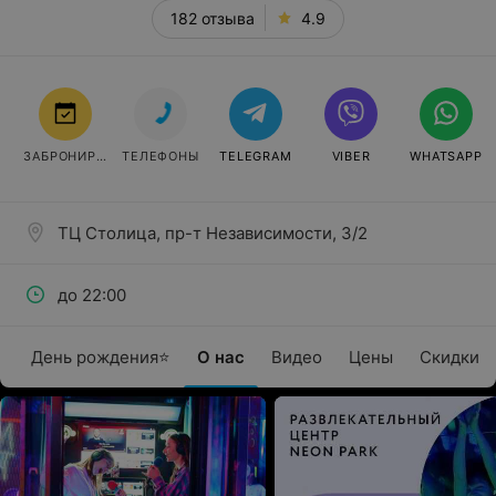
182 отзыва
4.9
ЗАБРОНИРОВАТЬ
ТЕЛЕФОНЫ
TELEGRAM
VIBER
WHATSAPP
ТЦ Столица, пр-т Независимости, 3/2
до 22:00
День рождения⭐
О нас
Видео
Цены
Скидки