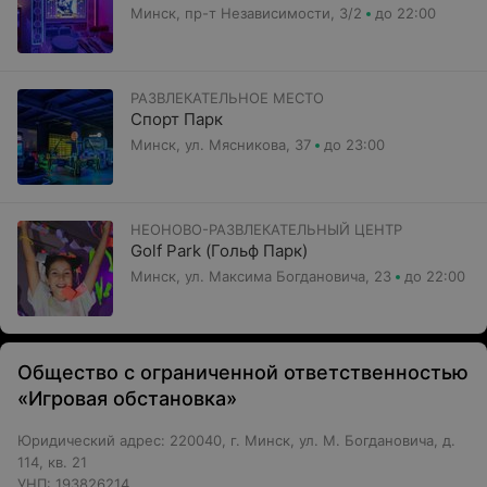
Минск, пр-т Независимости, 3/2
до 22:00
РАЗВЛЕКАТЕЛЬНОЕ МЕСТО
Спорт Парк
Минск, ул. Мясникова, 37
до 23:00
НЕОНОВО-РАЗВЛЕКАТЕЛЬНЫЙ ЦЕНТР
Golf Park (Гольф Парк)
Минск, ул. Максима Богдановича, 23
до 22:00
Общество с ограниченной ответственностью
«Игровая обстановка»
Юридический адрес: 220040, г. Минск, ул. М. Богдановича, д.
114, кв. 21
УНП: 193826214