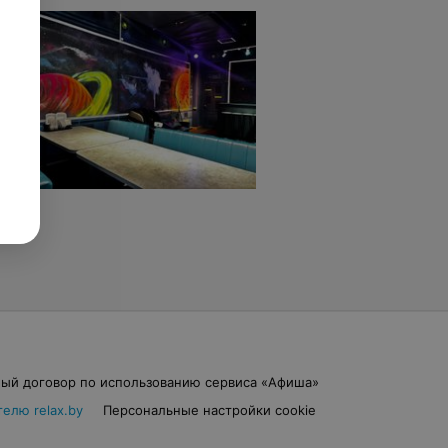
ый договор по использованию сервиса «Афиша»
елю relax.by
Персональные настройки cookie